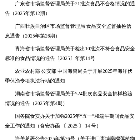
广东省市场监督管理局关于21批次食品不合格情况的通
告（2025年第12期）
广西壮族自治区市场监督管理局 食品安全监督抽检信
息通告（2025年第26期）
青海省市场监督管理局关于检出10批次不符合食品安全
标准的食品情况的通告〔2025〕年第14号
农业农村部 公安部 中国海警局关于开展2025年海洋伏
季休渔专项执法行动的通知
湖南省市场监督管理局关于524批次食品安全抽样检验
情况的通告（2025年第4期）
国务院食安办关于加强2025年“五一”和端午期间食品安
全工作的通知（食安办函 〔 2025 〕 14 号）
海关总署公告2025年第76号（关于进口柬埔寨榴莲植物