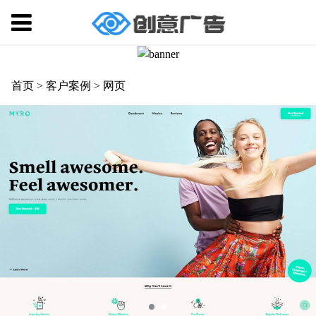
首页
>
客户案例
>
网页