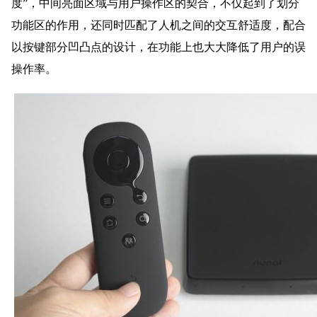
度”，中间亮面区域与用户操作区的契合，不仅起到了划分
功能区的作用，还同时匹配了人机之间的交互舒适度，配合
以按键部分凹凸点的设计，在功能上也大大降低了用户的误
操作率。