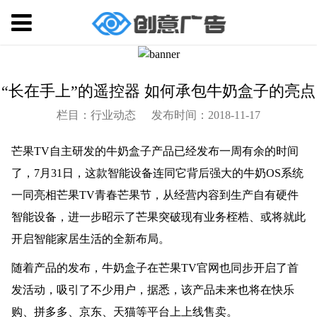
“长在手上”的遥控器 如何承包牛奶盒子的亮点
栏目：行业动态
发布时间：2018-11-17
芒果TV自主研发的牛奶盒子产品已经发布一周有余的时间
了，7月31日，这款智能设备连同它背后强大的牛奶OS系统
一同亮相芒果TV青春芒果节，从经营内容到生产自有硬件
智能设备，进一步昭示了芒果突破现有业务桎梏、或将就此
开启智能家居生活的全新布局。
随着产品的发布，牛奶盒子在芒果TV官网也同步开启了首
发活动，吸引了不少用户，据悉，该产品未来也将在快乐
购、拼多多、京东、天猫等平台上上线售卖。