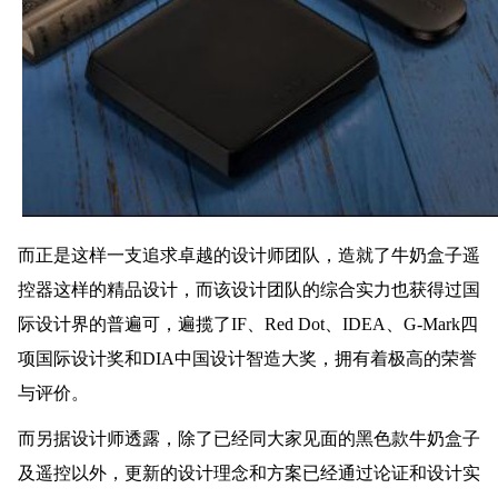
而正是这样一支追求卓越的设计师团队，造就了牛奶盒子遥
控器这样的精品设计，而该设计团队的综合实力也获得过国
际设计界的普遍可，遍揽了IF、Red Dot、IDEA、G-Mark四
项国际设计奖和DIA中国设计智造大奖，拥有着极高的荣誉
与评价。
而另据设计师透露，除了已经同大家见面的黑色款牛奶盒子
及遥控以外，更新的设计理念和方案已经通过论证和设计实