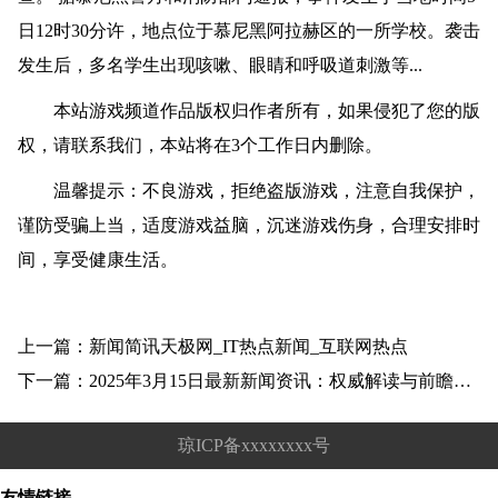
日12时30分许，地点位于慕尼黑阿拉赫区的一所学校。袭击
发生后，多名学生出现咳嗽、眼睛和呼吸道刺激等...
本站游戏频道作品版权归作者所有，如果侵犯了您的版
权，请联系我们，本站将在3个工作日内删除。
温馨提示：不良游戏，拒绝盗版游戏，注意自我保护，
谨防受骗上当，适度游戏益脑，沉迷游戏伤身，合理安排时
间，享受健康生活。
上一篇：新闻简讯天极网_IT热点新闻_互联网热点
下一篇：2025年3月15日最新新闻资讯：权威解读与前瞻分析！
琼ICP备xxxxxxxx号
友情链接